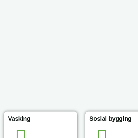
Vasking
Sosial bygging