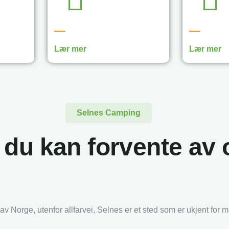
Lær mer
Lær mer
Selnes Camping
 du kan forvente av 
 Norge, utenfor allfarvei, Selnes er et sted som er ukjent for m