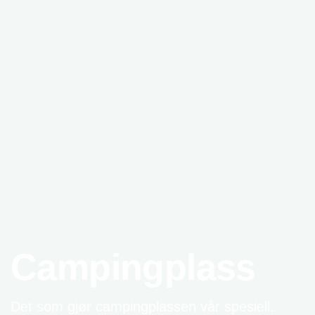
Campingplass
Det som gjør campingplassen vår spesiell.