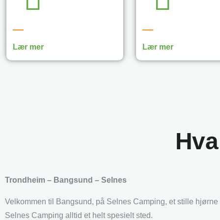
Lær mer
Lær mer
Hva
Trondheim – Bangsund – Selnes
Velkommen til Bangsund, på Selnes Camping, et stille hjørne av
Selnes Camping alltid et helt spesielt sted.