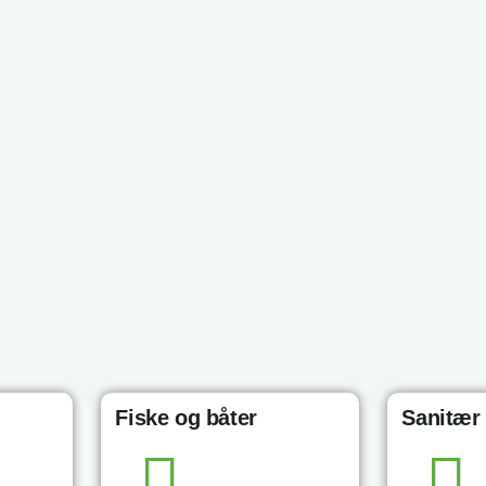
Fiske og båter
Sanitær