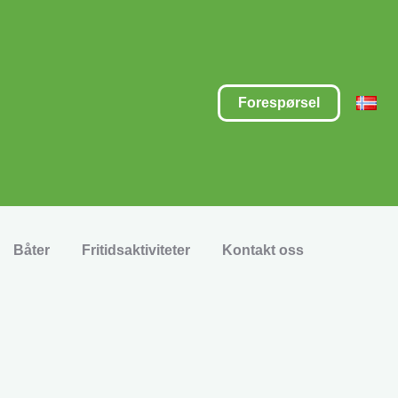
Forespørsel
Båter
Fritidsaktiviteter
Kontakt oss