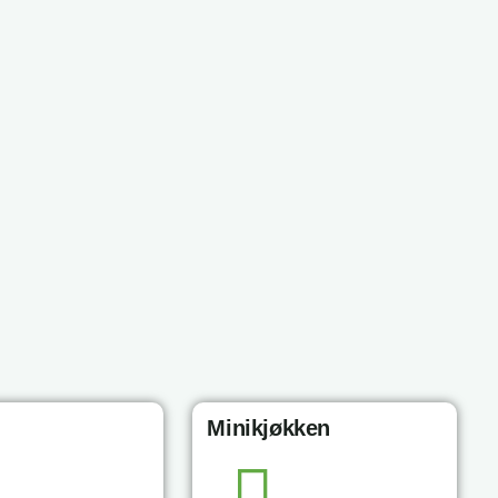
Minikjøkken