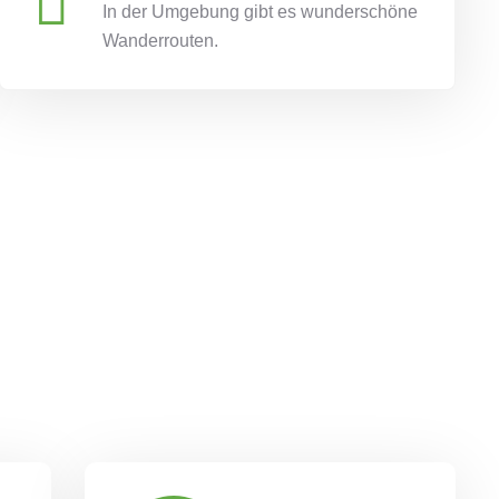
In der Umgebung gibt es wunderschöne
Wanderrouten.