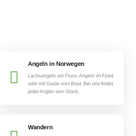
Angeln in Norwegen
Lachsangeln am Fluss, Angeln im Fjord
oder mit Guide vom Boot. Bei uns findet
jeder Angler sein Glück.
Wandern