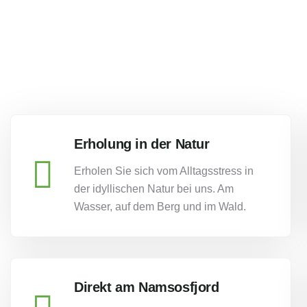
Erholung in der Natur
Erholen Sie sich vom Alltagsstress in
der idyllischen Natur bei uns. Am
Wasser, auf dem Berg und im Wald.
Direkt am Namsosfjord