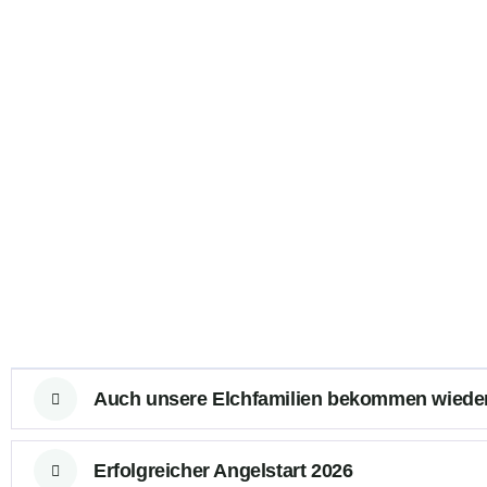
Auch unsere Elchfamilien bekommen wiede
Erfolgreicher Angelstart 2026