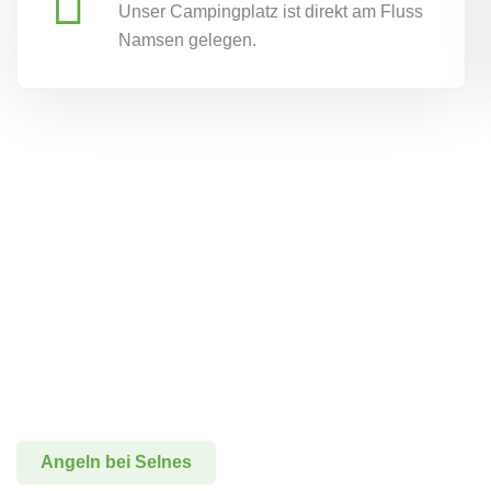
Unser Campingplatz ist direkt am Fluss
Namsen gelegen.
Angeln bei Selnes