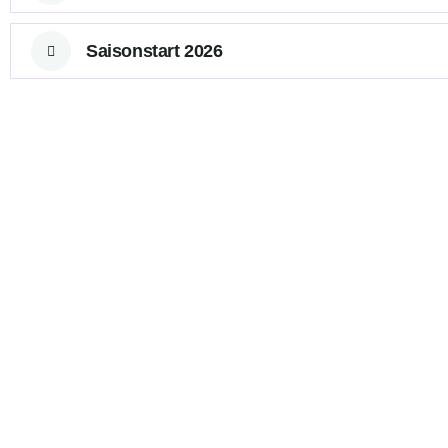
Saisonstart 2026