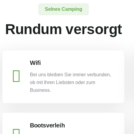
Selnes Camping
Rundum versorgt
Wifi
Bei uns bleiben Sie immer verbunden,
ob mit Ihren Liebsten oder zum
Business.
Bootsverleih