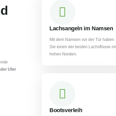
nd
Lachsangeln im Namsen
Mit dem Namsen vor der Tür haben
Sie einen der besten Lachsflüsse im
hohen Norden.
gende
der Ufer
Bootsverleih