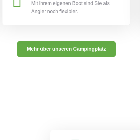
Mit Ihrem eigenen Boot sind Sie als
Angler noch flexibler.
Mehr über unseren Campingplatz