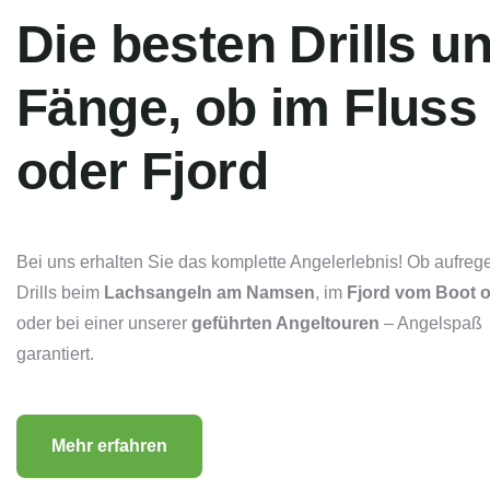
Die besten Drills u
Fänge, ob im Fluss
oder Fjord
Bei uns erhalten Sie das komplette Angelerlebnis! Ob aufre
Drills beim
Lachsangeln am Namsen
, im
Fjord vom Boot o
oder bei einer unserer
geführten Angeltouren
– Angelspaß
garantiert.
Mehr erfahren