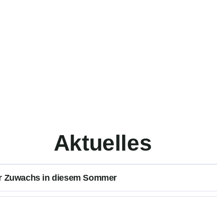
Aktuelles
r Zuwachs in diesem Sommer