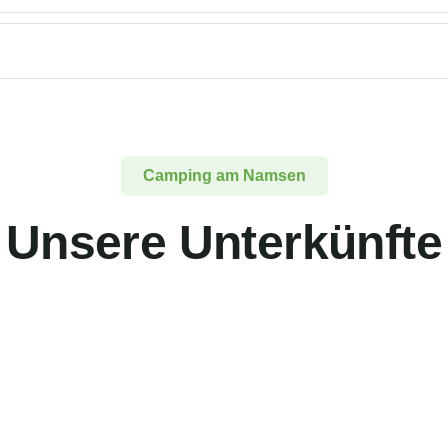
Camping am Namsen
Unsere Unterkünfte