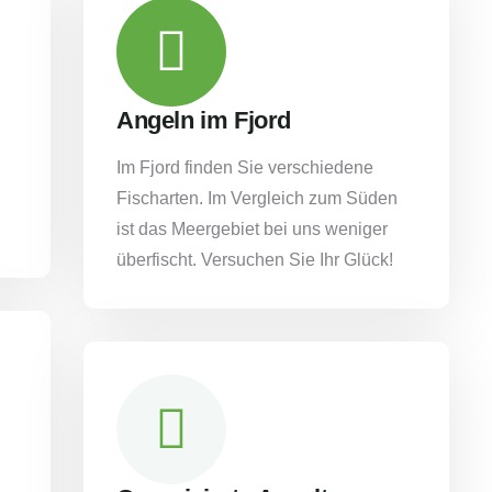
Angeln im Fjord
Im Fjord finden Sie verschiedene
Fischarten. Im Vergleich zum Süden
ist das Meergebiet bei uns weniger
überfischt. Versuchen Sie Ihr Glück!