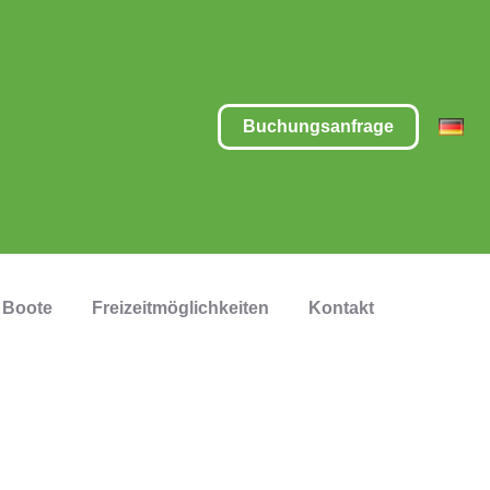
Buchungsanfrage
Boote
Freizeitmöglichkeiten
Kontakt