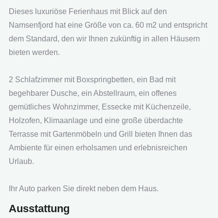
Dieses luxuriöse Ferienhaus mit Blick auf den
Namsenfjord hat eine Größe von ca. 60 m2 und entspricht
dem Standard, den wir Ihnen zukünftig in allen Häusern
bieten werden.
2 Schlafzimmer mit Boxspringbetten, ein Bad mit
begehbarer Dusche, ein Abstellraum, ein offenes
gemütliches Wohnzimmer, Essecke mit Küchenzeile,
Holzofen, Klimaanlage und eine große überdachte
Terrasse mit Gartenmöbeln und Grill bieten Ihnen das
Ambiente für einen erholsamen und erlebnisreichen
Urlaub.
Ihr Auto parken Sie direkt neben dem Haus.
Ausstattung