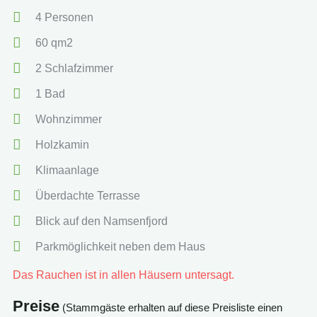
4 Personen
60 qm2
2 Schlafzimmer
1 Bad
Wohnzimmer
Holzkamin
Klimaanlage
Überdachte Terrasse
Blick auf den Namsenfjord
Parkmöglichkeit neben dem Haus
Das Rauchen ist in allen Häusern untersagt.
Preise
(Stammgäste erhalten auf diese Preisliste einen