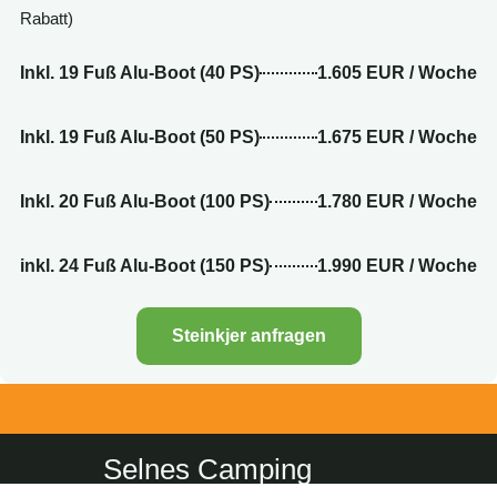
Rabatt)
Inkl. 19 Fuß Alu-Boot (40 PS)
1.605 EUR / Woche
Inkl. 19 Fuß Alu-Boot (50 PS)
1.675 EUR / Woche
Inkl. 20 Fuß Alu-Boot (100 PS)
1.780 EUR / Woche
inkl. 24 Fuß Alu-Boot (150 PS)
1.990 EUR / Woche
Steinkjer anfragen
Selnes Camping