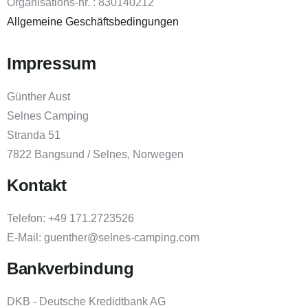
Organisations-nr. : 830140212
Allgemeine Geschäftsbedingungen
Impressum
Günther Aust
Selnes Camping
Stranda 51
7822 Bangsund / Selnes, Norwegen
Kontakt
Telefon: +49 171.2723526
E-Mail: guenther@selnes-camping.com
Bankverbindung
DKB - Deutsche Kredidtbank AG