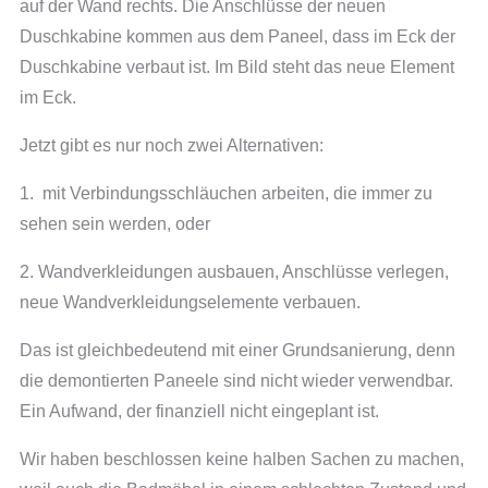
auf der Wand rechts. Die Anschlüsse der neuen
Duschkabine kommen aus dem Paneel, dass im Eck der
Duschkabine verbaut ist. Im Bild steht das neue Element
im Eck.
Jetzt gibt es nur noch zwei Alternativen:
1. mit Verbindungsschläuchen arbeiten, die immer zu
sehen sein werden, oder
2. Wandverkleidungen ausbauen, Anschlüsse verlegen,
neue Wandverkleidungselemente verbauen.
Das ist gleichbedeutend mit einer Grundsanierung, denn
die demontierten Paneele sind nicht wieder verwendbar.
Ein Aufwand, der finanziell nicht eingeplant ist.
Wir haben beschlossen keine halben Sachen zu machen,