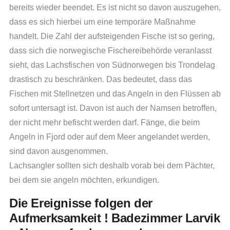
bereits wieder beendet. Es ist nicht so davon auszugehen,
dass es sich hierbei um eine temporäre Maßnahme
handelt. Die Zahl der aufsteigenden Fische ist so gering,
dass sich die norwegische Fischereibehörde veranlasst
sieht, das Lachsfischen von Südnorwegen bis Trondelag
drastisch zu beschränken. Das bedeutet, dass das
Fischen mit Stellnetzen und das Angeln in den Flüssen ab
sofort untersagt ist. Davon ist auch der Namsen betroffen,
der nicht mehr befischt werden darf. Fänge, die beim
Angeln in Fjord oder auf dem Meer angelandet werden,
sind davon ausgenommen.
Lachsangler sollten sich deshalb vorab bei dem Pächter,
bei dem sie angeln möchten, erkundigen.
Die Ereignisse folgen der
Aufmerksamkeit ! Badezimmer Larvik