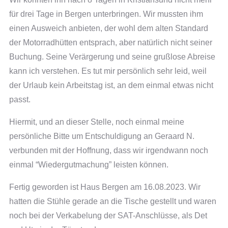
für drei Tage in Bergen unterbringen. Wir mussten ihm
einen Ausweich anbieten, der wohl dem alten Standard
der Motorradhütten entsprach, aber natürlich nicht seiner
Buchung. Seine Verärgerung und seine grußlose Abreise
kann ich verstehen. Es tut mir persönlich sehr leid, weil
der Urlaub kein Arbeitstag ist, an dem einmal etwas nicht
passt.
Hiermit, und an dieser Stelle, noch einmal meine
persönliche Bitte um Entschuldigung an Geraard N.
verbunden mit der Hoffnung, dass wir irgendwann noch
einmal “Wiedergutmachung” leisten können.
Fertig geworden ist Haus Bergen am 16.08.2023. Wir
hatten die Stühle gerade an die Tische gestellt und waren
noch bei der Verkabelung der SAT-Anschlüsse, als Det