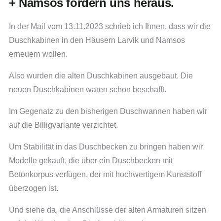
+ Namsos fordern uns heraus.
In der Mail vom 13.11.2023 schrieb ich Ihnen, dass wir die
Duschkabinen in den Häusern Larvik und Namsos
erneuern wollen.
Also wurden die alten Duschkabinen ausgebaut. Die
neuen Duschkabinen waren schon beschafft.
Im Gegenatz zu den bisherigen Duschwannen haben wir
auf die Billigvariante verzichtet.
Um Stabilität in das Duschbecken zu bringen haben wir
Modelle gekauft, die über ein Duschbecken mit
Betonkorpus verfügen, der mit hochwertigem Kunststoff
überzogen ist.
Und siehe da, die Anschlüsse der alten Armaturen sitzen