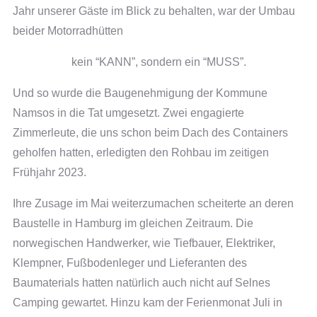
Jahr unserer Gäste im Blick zu behalten, war der Umbau
beider Motorradhütten
kein “KANN”, sondern ein “MUSS”.
Und so wurde die Baugenehmigung der Kommune
Namsos in die Tat umgesetzt. Zwei engagierte
Zimmerleute, die uns schon beim Dach des Containers
geholfen hatten, erledigten den Rohbau im zeitigen
Frühjahr 2023.
Ihre Zusage im Mai weiterzumachen scheiterte an deren
Baustelle in Hamburg im gleichen Zeitraum. Die
norwegischen Handwerker, wie Tiefbauer, Elektriker,
Klempner, Fußbodenleger und Lieferanten des
Baumaterials hatten natürlich auch nicht auf Selnes
Camping gewartet. Hinzu kam der Ferienmonat Juli in