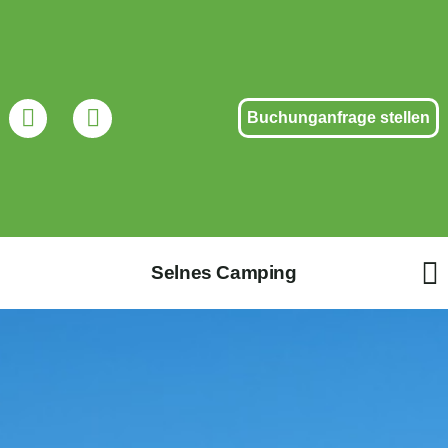
Buchunganfrage stellen
Selnes Camping