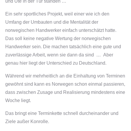
und Ute in der Tür standen …
Ein sehr sportliches Projekt, weil einer wie ich den
Umfang der Umbauten und die Mentalität der
norwegischen Handwerker einfach unterschätzt hatte.
Das soll keine negative Wertung der norwegischen
Handwerker sein. Die machen tatsächlich eine gute und
zuverlässige Arbeit, wenn sie dann da sind … Aber
genau hier liegt der Unterschied zu Deutschland.
Während wir mehrheitlich an die Einhaltung von Terminen
gewöhnt sind kann es Norwegen schon einmal passieren,
dass zwischen Zusage und Realisierung mindestens eine
Woche liegt.
Das bringt eine Terminkette schnell durcheinander und
Ziele außer Konrolle.